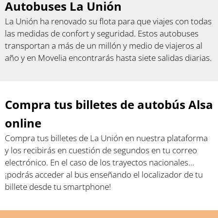
Autobuses La Unión
La Unión ha renovado su flota para que viajes con todas
las medidas de confort y seguridad. Estos autobuses
transportan a más de un millón y medio de viajeros al
año y en Movelia encontrarás hasta siete salidas diarias.
Compra tus billetes de autobús Alsa
online
Compra tus billetes de La Unión en nuestra plataforma
y los recibirás en cuestión de segundos en tu correo
electrónico. En el caso de los trayectos nacionales…
¡podrás acceder al bus enseñando el localizador de tu
billete desde tu smartphone!