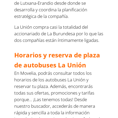
de Lutxana-Erandio desde donde se
desarrolla y coordina la planificación
estratégica de la compañía.
La Unión compra casi la totalidad del
accionariado de La Burundesa por lo que las
dos compañías están íntimamente ligadas.
Horarios y reserva de plaza
de autobuses La Unión
En Movelia, podrás consultar todos los
horarios de los autobuses La Unión y
reservar tu plaza. Además, encontrarás
todas sus ofertas, promociones y tarifas
porque… ¡Las tenemos todas! Desde
nuestro buscador, accederás de manera
rápida y sencilla a toda la información