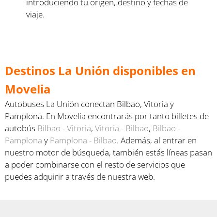
introduciendo tu origen, destino y fechas de
viaje.
Destinos La Unión disponibles en
Movelia
Autobuses La Unión conectan Bilbao, Vitoria y
Pamplona. En Movelia encontrarás por tanto billetes de
autobús
Bilbao - Vitoria
,
Vitoria - Bilbao
,
Bilbao -
Pamplona
y
Pamplona - Bilbao
. Además, al entrar en
nuestro motor de búsqueda, también estás líneas pasan
a poder combinarse con el resto de servicios que
puedes adquirir a través de nuestra web.