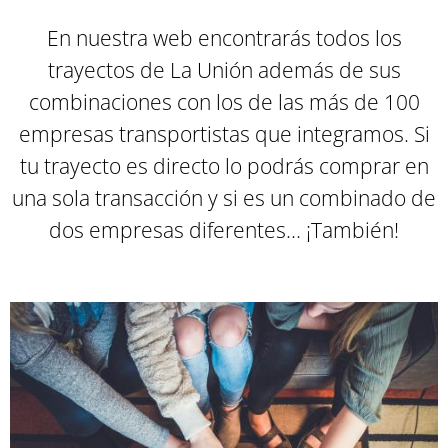
En nuestra web encontrarás todos los
trayectos de La Unión además de sus
combinaciones con los de las más de 100
empresas transportistas que integramos. Si
tu trayecto es directo lo podrás comprar en
una sola transacción y si es un combinado de
dos empresas diferentes... ¡También
!