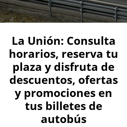
La Unión: Consulta
horarios, reserva tu
plaza y disfruta de
descuentos, ofertas
y promociones en
tus billetes de
autobús