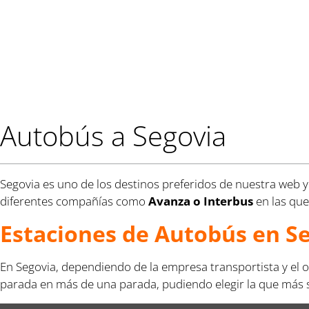
Autobús a Segovia
Segovia es uno de los destinos preferidos de nuestra web y 
diferentes compañías como
Avanza o Interbus
en las que 
Estaciones de Autobús en S
En Segovia, dependiendo de la empresa transportista y el or
parada en más de una parada, pudiendo elegir la que más se