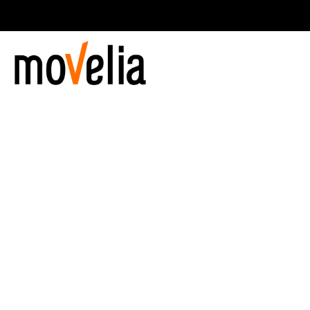
Navegación
principal