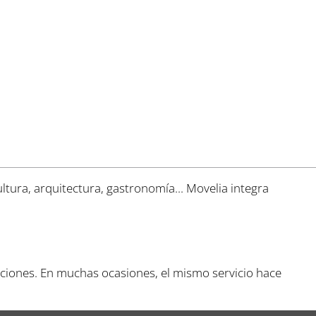
ultura, arquitectura, gastronomía... Movelia integra
taciones. En muchas ocasiones, el mismo servicio hace