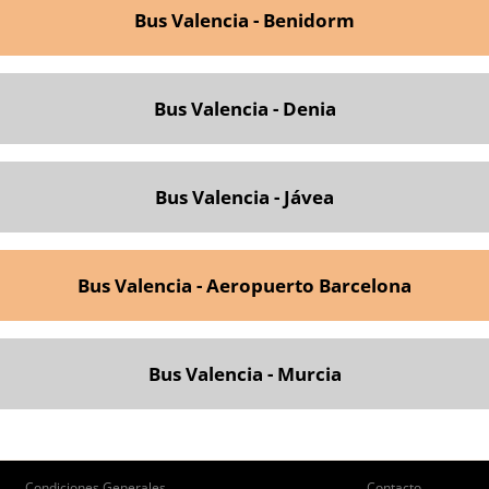
Bus Valencia - Benidorm
Bus Valencia - Denia
Bus Valencia - Jávea
Bus Valencia - Aeropuerto Barcelona
Bus Valencia - Murcia
Condiciones Generales
Contacto