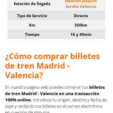
Estación Joaquín
Estación de llegada
Sorolla Valencia
Tipo de Servicio
Directo
Km
350km
Tiempo
1h y 49min
¿Cómo comprar billetes
de tren Madrid -
Valencia?
En nuestra página web puedes comprar tus
billetes
de tren Madrid - Valencia en una transacción
100% online.
Introduce tu origen, destino y fecha de
viaje y recibirás tus billetes en el correo electrónico
en cuestión de minutos.