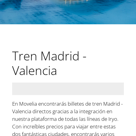
Tren Madrid -
Valencia
En Movelia encontrarás billetes de tren Madrid -
Valencia directos gracias a la integración en
nuestra plataforma de todas las líneas de Iryo.
Con increíbles precios para viajar entre estas
dos fantásticas ciudades, encontrarás varios