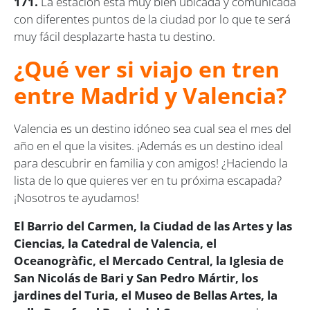
171.
La estación está muy bien ubicada y comunicada
con diferentes puntos de la ciudad por lo que te será
muy fácil desplazarte hasta tu destino.
¿Qué ver si viajo en tren
entre Madrid y Valencia?
Valencia es un destino idóneo sea cual sea el mes del
año en el que la visites. ¡Además es un destino ideal
para descubrir en familia y con amigos! ¿Haciendo la
lista de lo que quieres ver en tu próxima escapada?
¡Nosotros te ayudamos!
El Barrio del Carmen, la Ciudad de las Artes y las
Ciencias, la Catedral de Valencia, el
Oceanogràfic, el Mercado Central, la Iglesia de
San Nicolás de Bari y San Pedro Mártir, los
jardines del Turia, el Museo de Bellas Artes, la