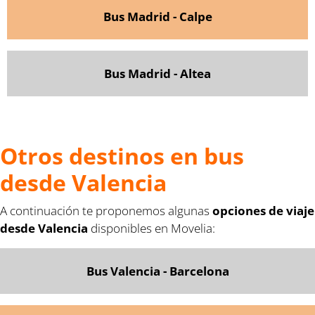
Bus Madrid - Calpe
Bus Madrid - Altea
Otros destinos en bus
desde Valencia
A continuación te proponemos algunas
opciones de viaje
desde Valencia
disponibles en Movelia:
Bus Valencia - Barcelona