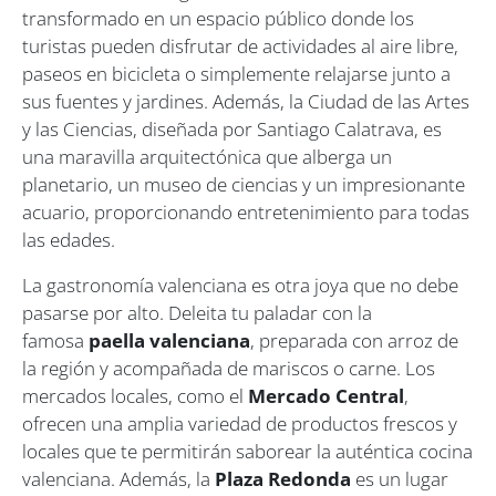
transformado en un espacio público donde los
turistas pueden disfrutar de actividades al aire libre,
paseos en bicicleta o simplemente relajarse junto a
sus fuentes y jardines. Además, la Ciudad de las Artes
y las Ciencias, diseñada por Santiago Calatrava, es
una maravilla arquitectónica que alberga un
planetario, un museo de ciencias y un impresionante
acuario, proporcionando entretenimiento para todas
las edades.
La gastronomía valenciana es otra joya que no debe
pasarse por alto. Deleita tu paladar con la
famosa
paella valenciana
, preparada con arroz de
la región y acompañada de mariscos o carne. Los
mercados locales, como el
Mercado Central
,
ofrecen una amplia variedad de productos frescos y
locales que te permitirán saborear la auténtica cocina
valenciana. Además, la
Plaza Redonda
es un lugar