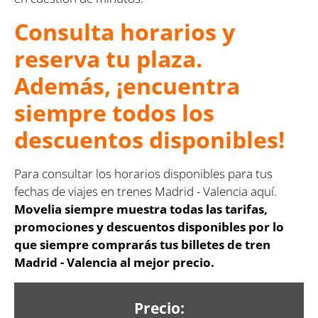
Consulta horarios y
reserva tu plaza.
Además, ¡encuentra
siempre todos los
descuentos disponibles!
Para consultar los horarios disponibles para tus
fechas de viajes en trenes Madrid - Valencia aquí.
Movelia siempre muestra todas las tarifas,
promociones y descuentos disponibles por lo
que siempre comprarás tus billetes de tren
Madrid - Valencia al mejor precio.
Precio: