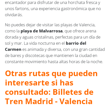
encantador para disfrutar de una horchata fresca y
unos fartons, una experiencia gastronómica que no
olvidarás.
No puedes dejar de visitar las playas de Valencia,
como la
playa de Malvarrosa
, que ofrece arena
dorada y aguas cristalinas, perfectas para un día de
sol y mar. La vida nocturna en el
barrio del
Carmen
es animada y diversa, con una gran cantidad
de bares y discotecas que mantienen la ciudad en
constante movimiento hasta altas horas de la noche.
Otras rutas que pueden
interesarte si has
consultado: Billetes de
Tren Madrid - Valencia