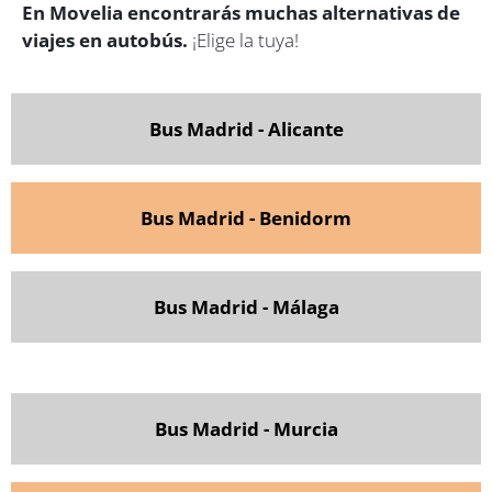
En Movelia encontrarás muchas alternativas de
viajes en autobús.
¡Elige la tuya!
Bus Madrid - Alicante
Bus Madrid - Benidorm
Bus Madrid - Málaga
Bus Madrid - Murcia