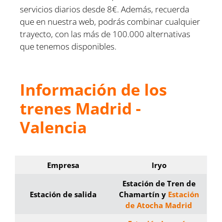
servicios diarios desde 8€. Además, recuerda
que en nuestra web, podrás combinar cualquier
trayecto, con las más de 100.000 alternativas
que tenemos disponibles.
Información de los
trenes Madrid -
Valencia
Empresa
Iryo
Estación de Tren de
Estación de salida
Chamartín y
Estación
de Atocha Madrid