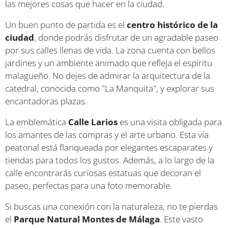
las mejores cosas que hacer en la ciudad.
Un buen punto de partida es el
centro histórico de la
ciudad
, donde podrás disfrutar de un agradable paseo
por sus calles llenas de vida. La zona cuenta con bellos
jardines y un ambiente animado que refleja el espíritu
malagueño. No dejes de admirar la arquitectura de la
catedral, conocida como "La Manquita", y explorar sus
encantadoras plazas.
La emblemática
Calle Larios
es una visita obligada para
los amantes de las compras y el arte urbano. Esta vía
peatonal está flanqueada por elegantes escaparates y
tiendas para todos los gustos. Además, a lo largo de la
calle encontrarás curiosas estatuas que decoran el
paseo, perfectas para una foto memorable.
Si buscas una conexión con la naturaleza, no te pierdas
el
Parque Natural Montes de Málaga
. Este vasto