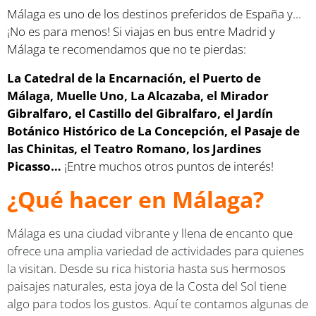
Málaga es uno de los destinos preferidos de España y...
¡No es para menos! Si viajas en bus entre Madrid y
Málaga te recomendamos que no te pierdas:
La Catedral de la Encarnación, el Puerto de
Málaga, Muelle Uno, La Alcazaba, el Mirador
Gibralfaro, el Castillo del Gibralfaro, el Jardín
Botánico Histórico de La Concepción, el Pasaje de
las Chinitas, el Teatro Romano, los Jardines
Picasso…
¡Entre muchos otros puntos de interés!
¿Qué hacer en Málaga?
Málaga es una ciudad vibrante y llena de encanto que
ofrece una amplia variedad de actividades para quienes
la visitan. Desde su rica historia hasta sus hermosos
paisajes naturales, esta joya de la Costa del Sol tiene
algo para todos los gustos. Aquí te contamos algunas de