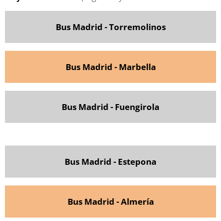
Bus Madrid - Torremolinos
Bus Madrid - Marbella
Bus Madrid - Fuengirola
Bus Madrid - Estepona
Bus Madrid - Almería