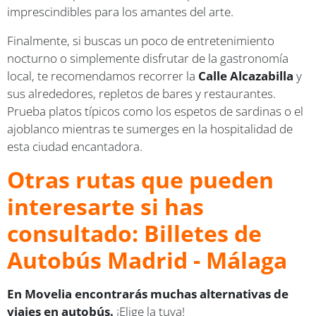
imprescindibles para los amantes del arte.
Finalmente, si buscas un poco de entretenimiento
nocturno o simplemente disfrutar de la gastronomía
local, te recomendamos recorrer la
Calle Alcazabilla
y
sus alrededores, repletos de bares y restaurantes.
Prueba platos típicos como los espetos de sardinas o el
ajoblanco mientras te sumerges en la hospitalidad de
esta ciudad encantadora.
Otras rutas que pueden
interesarte si has
consultado: Billetes de
Autobús Madrid - Málaga
En Movelia encontrarás muchas alternativas de
viajes en autobús.
¡Elige la tuya!