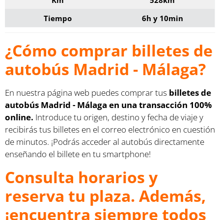
Tiempo
6h y 10min
¿Cómo comprar billetes de
autobús Madrid - Málaga?
En nuestra página web puedes comprar tus
billetes de
autobús Madrid - Málaga en una transacción 100%
online.
Introduce tu origen, destino y fecha de viaje y
recibirás tus billetes en el correo electrónico en cuestión
de minutos. ¡Podrás acceder al autobús directamente
enseñando el billete en tu smartphone!
Consulta horarios y
reserva tu plaza. Además,
¡encuentra siempre todos