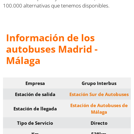
100.000 alternativas que tenemos disponibles.
Información de los
autobuses Madrid -
Málaga
Empresa
Grupo Interbus
Estación de salida
Estación Sur de Autobuses
Estación de Autobuses de
Estación de llegada
Málaga
Tipo de Servicio
Directo
Km
528km