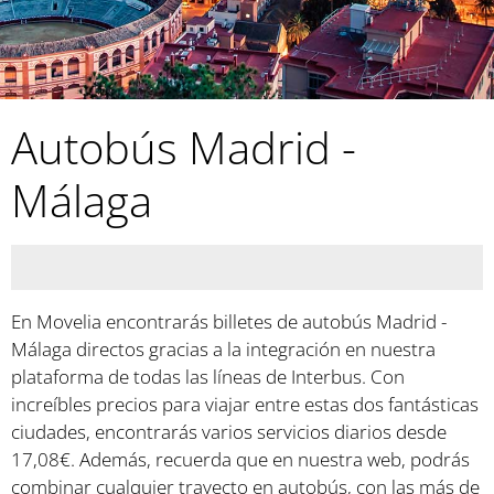
Autobús Madrid -
Málaga
En Movelia encontrarás billetes de autobús Madrid -
Málaga directos gracias a la integración en nuestra
plataforma de todas las líneas de Interbus. Con
increíbles precios para viajar entre estas dos fantásticas
ciudades, encontrarás varios servicios diarios desde
17,08€. Además, recuerda que en nuestra web, podrás
combinar cualquier trayecto en autobús, con las más de