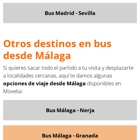
Bus Madrid - Sevilla
Otros destinos en bus
desde Málaga
Si quieres sacar todo el partido a tu visita y desplazarte
a localidades cercanas, aquí te damos algunas
opciones de viaje desde Málaga
disponibles en
Movelia:
Bus Málaga - Nerja
Bus Málaga - Granada