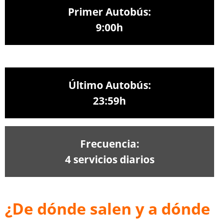
Primer Autobús:
9:00h
Último Autobús:
23:59h
Frecuencia:
4 servicios diarios
¿De dónde salen y a dónde