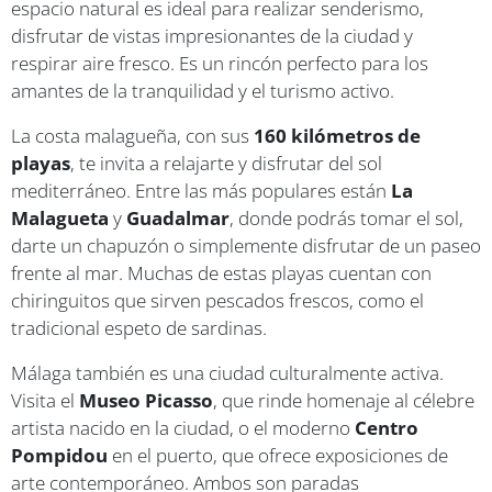
espacio natural es ideal para realizar senderismo,
disfrutar de vistas impresionantes de la ciudad y
respirar aire fresco. Es un rincón perfecto para los
amantes de la tranquilidad y el turismo activo.
La costa malagueña, con sus
160 kilómetros de
playas
, te invita a relajarte y disfrutar del sol
mediterráneo. Entre las más populares están
La
Malagueta
y
Guadalmar
, donde podrás tomar el sol,
darte un chapuzón o simplemente disfrutar de un paseo
frente al mar. Muchas de estas playas cuentan con
chiringuitos que sirven pescados frescos, como el
tradicional espeto de sardinas.
Málaga también es una ciudad culturalmente activa.
Visita el
Museo Picasso
, que rinde homenaje al célebre
artista nacido en la ciudad, o el moderno
Centro
Pompidou
en el puerto, que ofrece exposiciones de
arte contemporáneo. Ambos son paradas