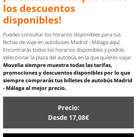
los descuentos
disponibles!
Puedes consultar los horarios disponibles para tus
fechas de viaje en autobuses Madrid - Málaga aquí.
Encontrarás todos los horarios disponibles y podrás
seleccionar la plaza del autobús en la que quieres viajar.
Movelia siempre muestra todas las tarifas,
promociones y descuentos disponibles por lo que
siempre comprarás tus billetes de autobús Madrid
- Málaga al mejor precio.
Precio:
Desde 17,08€