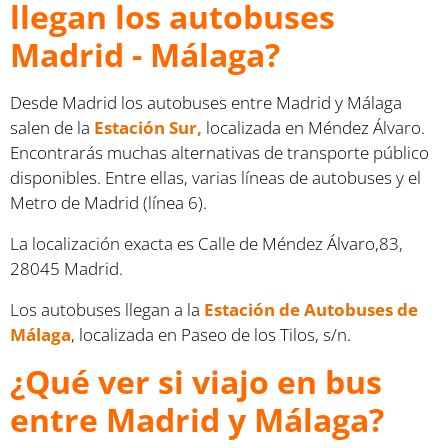
llegan los autobuses
Madrid - Málaga?
Desde Madrid los autobuses entre Madrid y Málaga
salen de la
Estación Sur,
localizada en Méndez Álvaro.
Encontrarás muchas alternativas de transporte público
disponibles. Entre ellas, varias líneas de autobuses y el
Metro de Madrid (línea 6).
La localización exacta es Calle de Méndez Álvaro,83,
28045 Madrid.
Los autobuses llegan a la
Estación de Autobuses de
Málaga
, localizada en Paseo de los Tilos, s/n.
¿Qué ver si viajo en bus
entre Madrid y Málaga?