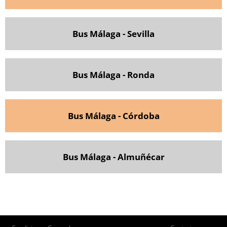
Bus Málaga - Sevilla
Bus Málaga - Ronda
Bus Málaga - Córdoba
Bus Málaga - Almuñécar