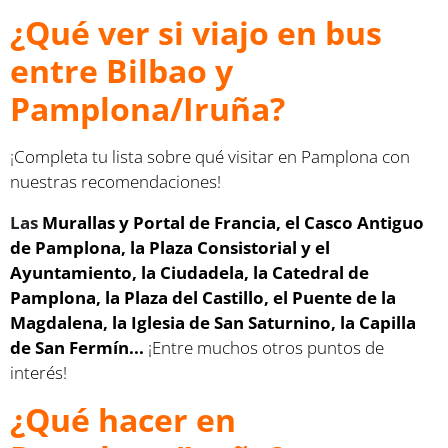
¿Qué ver si viajo en bus
entre Bilbao y
Pamplona/Iruña?
¡
Completa tu lista sobre qué visitar en Pamplona con
nuestras recomendaciones!
Las
Murallas y Portal de Francia, el Casco Antiguo
de Pamplona, la Plaza Consistorial y el
Ayuntamiento, la Ciudadela, la Catedral de
Pamplona, la Plaza del Castillo, el Puente de la
Magdalena, la Iglesia de San Saturnino, la Capilla
de San Fermín...
¡Entre muchos otros puntos de
interés!
¿Qué hacer en