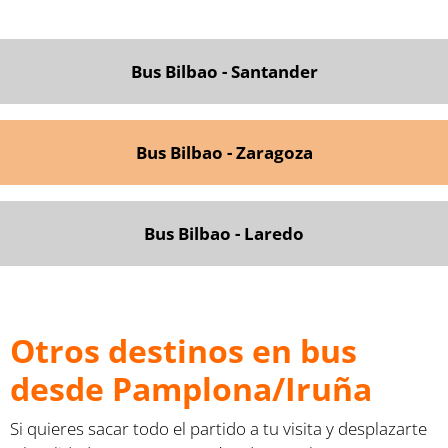
Bus Bilbao - Santander
Bus Bilbao - Zaragoza
Bus Bilbao - Laredo
Otros destinos en bus
desde Pamplona/Iruña
Si quieres sacar todo el partido a tu visita y desplazarte