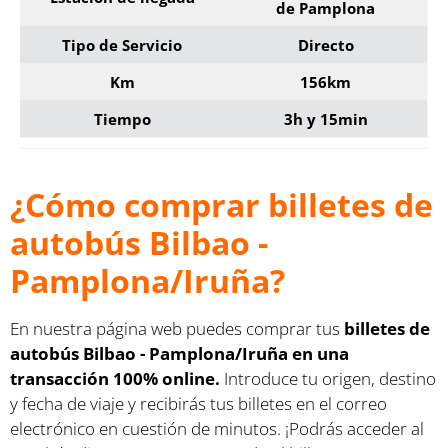
de Pamplona
Tipo de Servicio
Directo
Km
156km
Tiempo
3h y 15min
¿Cómo comprar billetes de
autobús Bilbao -
Pamplona/Iruña?
En nuestra página web puedes comprar tus
billetes de
autobús Bilbao - Pamplona/Iruña en una
transacción 100% online.
Introduce tu origen, destino
y fecha de viaje y recibirás tus billetes en el correo
electrónico en cuestión de minutos. ¡Podrás acceder al