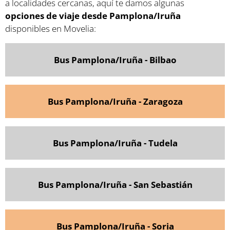
a localidades cercanas, aquí te damos algunas
opciones de viaje desde Pamplona/Iruña
disponibles en Movelia:
Bus Pamplona/Iruña - Bilbao
Bus Pamplona/Iruña - Zaragoza
Bus Pamplona/Iruña - Tudela
Bus Pamplona/Iruña - San Sebastián
Bus Pamplona/Iruña - Soria