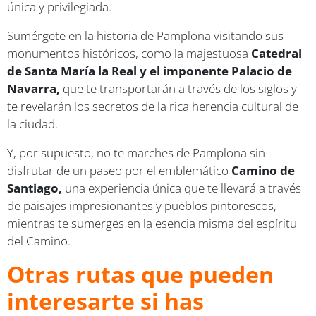
única y privilegiada.
Sumérgete en la historia de Pamplona visitando sus
monumentos históricos, como la majestuosa
Catedral
de Santa María la Real y el imponente Palacio de
Navarra,
que te transportarán a través de los siglos y
te revelarán los secretos de la rica herencia cultural de
la ciudad.
Y, por supuesto, no te marches de Pamplona sin
disfrutar de un paseo por el emblemático
Camino de
Santiago,
una experiencia única que te llevará a través
de paisajes impresionantes y pueblos pintorescos,
mientras te sumerges en la esencia misma del espíritu
del Camino.
Otras rutas que pueden
interesarte si has