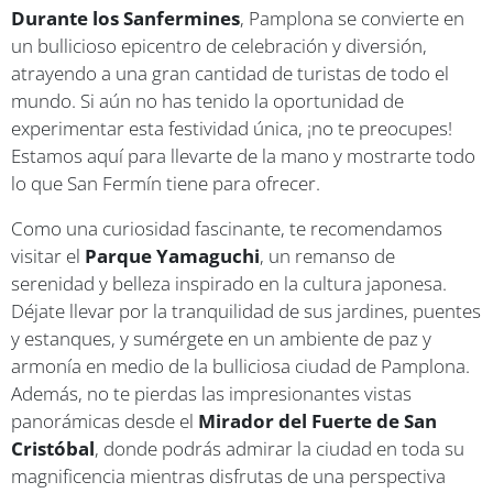
Durante los Sanfermines
, Pamplona se convierte en
un bullicioso epicentro de celebración y diversión,
atrayendo a una gran cantidad de turistas de todo el
mundo. Si aún no has tenido la oportunidad de
experimentar esta festividad única, ¡no te preocupes!
Estamos aquí para llevarte de la mano y mostrarte todo
lo que San Fermín tiene para ofrecer.
Como una curiosidad fascinante, te recomendamos
visitar el
Parque Yamaguchi
, un remanso de
serenidad y belleza inspirado en la cultura japonesa.
Déjate llevar por la tranquilidad de sus jardines, puentes
y estanques, y sumérgete en un ambiente de paz y
armonía en medio de la bulliciosa ciudad de Pamplona.
Además, no te pierdas las impresionantes vistas
panorámicas desde el
Mirador del Fuerte de San
Cristóbal
, donde podrás admirar la ciudad en toda su
magnificencia mientras disfrutas de una perspectiva