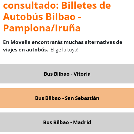
consultado: Billetes de
Autobús Bilbao -
Pamplona/Iruña
En Movelia encontrarás muchas alternativas de
viajes en autobús.
¡Elige la tuya!
Bus Bilbao - Vitoria
Bus Bilbao - San Sebastián
Bus Bilbao - Madrid