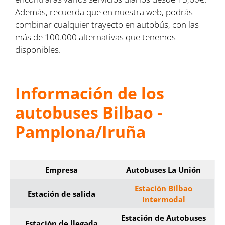
Además, recuerda que en nuestra web, podrás
combinar cualquier trayecto en autobús, con las
más de 100.000 alternativas que tenemos
disponibles.
Información de los
autobuses Bilbao -
Pamplona/Iruña
Empresa
Autobuses
La Unión
Estación Bilbao
Estación de salida
Intermodal
Estación de Autobuses
Estación de llegada