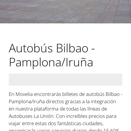
Autobús Bilbao -
Pamplona/Iruña
En Movelia encontrarás billetes de autobús Bilbao -
Pamplona/Iruña directos gracias a la integración
en nuestra plataforma de todas las líneas de
Autobuses La Unión. Con increíbles precios para
viajar entre estas dos fantásticas ciudades,
encontrarás varios servicios diarios desde 15,60€.