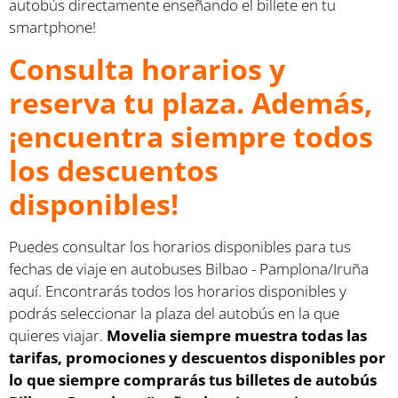
autobús directamente enseñando el billete en tu
smartphone!
Consulta horarios y
reserva tu plaza. Además,
¡encuentra siempre todos
los descuentos
disponibles!
Puedes consultar los horarios disponibles para tus
fechas de viaje en autobuses Bilbao - Pamplona/Iruña
aquí. Encontrarás todos los horarios disponibles y
podrás seleccionar la plaza del autobús en la que
quieres viajar.
Movelia siempre muestra todas las
tarifas, promociones y descuentos disponibles por
lo que siempre comprarás tus billetes de autobús