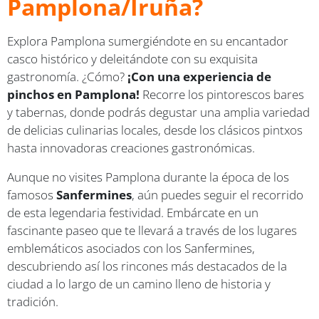
Pamplona/Iruña?
Explora Pamplona sumergiéndote en su encantador
casco histórico y deleitándote con su exquisita
gastronomía. ¿Cómo?
¡Con una experiencia de
pinchos en Pamplona!
Recorre los pintorescos bares
y tabernas, donde podrás degustar una amplia variedad
de delicias culinarias locales, desde los clásicos pintxos
hasta innovadoras creaciones gastronómicas.
Aunque no visites Pamplona durante la época de los
famosos
Sanfermines
, aún puedes seguir el recorrido
de esta legendaria festividad. Embárcate en un
fascinante paseo que te llevará a través de los lugares
emblemáticos asociados con los Sanfermines,
descubriendo así los rincones más destacados de la
ciudad a lo largo de un camino lleno de historia y
tradición.