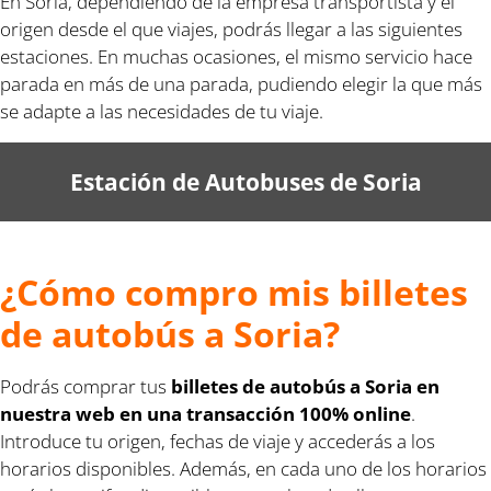
En Soria, dependiendo de la empresa transportista y el
origen desde el que viajes, podrás llegar a las siguientes
estaciones. En muchas ocasiones, el mismo servicio hace
parada en más de una parada, pudiendo elegir la que más
se adapte a las necesidades de tu viaje.
Estación de Autobuses de Soria
¿Cómo compro mis billetes
de autobús a Soria?
Podrás comprar tus
billetes de autobús a Soria en
nuestra web en una transacción 100% online
.
Introduce tu origen, fechas de viaje y accederás a los
horarios disponibles. Además, en cada uno de los horarios