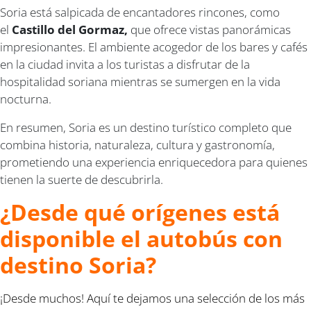
Soria está salpicada de encantadores rincones, como
el
Castillo del Gormaz,
que ofrece vistas panorámicas
impresionantes. El ambiente acogedor de los bares y cafés
en la ciudad invita a los turistas a disfrutar de la
hospitalidad soriana mientras se sumergen en la vida
nocturna.
En resumen, Soria es un destino turístico completo que
combina historia, naturaleza, cultura y gastronomía,
prometiendo una experiencia enriquecedora para quienes
tienen la suerte de descubrirla.
¿Desde qué orígenes está
disponible el autobús con
destino Soria?
¡Desde muchos! Aquí te dejamos una selección de los más