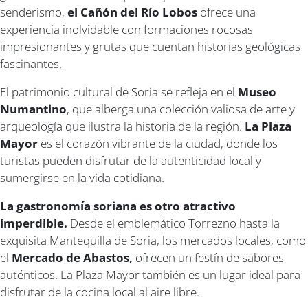
senderismo,
el Cañón del Río Lobos
ofrece una
experiencia inolvidable con formaciones rocosas
impresionantes y grutas que cuentan historias geológicas
fascinantes.
El patrimonio cultural de Soria se refleja en el
Museo
Numantino
, que alberga una colección valiosa de arte y
arqueología que ilustra la historia de la región.
La Plaza
Mayor
es el corazón vibrante de la ciudad, donde los
turistas pueden disfrutar de la autenticidad local y
sumergirse en la vida cotidiana.
La gastronomía soriana es otro atractivo
imperdible.
Desde el emblemático Torrezno hasta la
exquisita Mantequilla de Soria, los mercados locales, como
el
Mercado de Abastos,
ofrecen un festín de sabores
auténticos. La Plaza Mayor también es un lugar ideal para
disfrutar de la cocina local al aire libre.