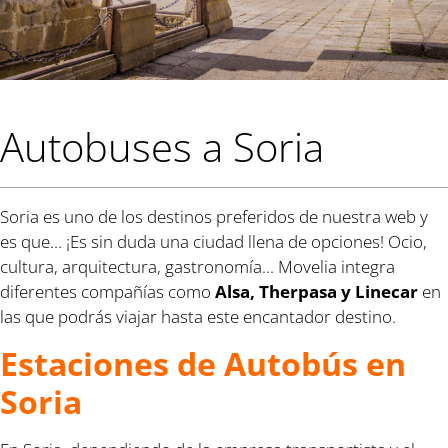
Autobuses a Soria
Soria es uno de los destinos preferidos de nuestra web y
es que... ¡Es sin duda una ciudad llena de opciones! Ocio,
cultura, arquitectura, gastronomía... Movelia integra
diferentes compañías como
Alsa, Therpasa y Linecar
en
las que podrás viajar hasta este encantador destino.
Estaciones de Autobús en
Soria