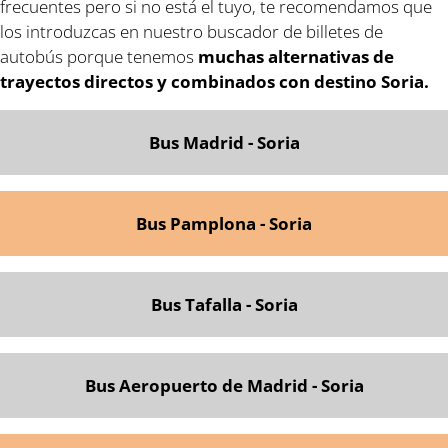
frecuentes pero si no está el tuyo, te recomendamos que
los introduzcas en nuestro buscador de billetes de
autobús porque tenemos
muchas alternativas de
trayectos directos y combinados con destino Soria.
Bus Madrid - Soria
Bus Pamplona - Soria
Bus Tafalla - Soria
Bus Aeropuerto de Madrid - Soria