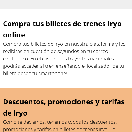
Compra tus billetes de trenes Iryo
online
Compra tus billetes de Iryo en nuestra plataforma y los
recibirás en cuestión de segundos en tu correo
electrónico. En el caso de los trayectos nacionales…
¡podrás acceder al tren enseñando el localizador de tu
billete desde tu smartphone!
Descuentos, promociones y tarifas
de Iryo
Como te decíamos, tenemos todos los descuentos,
promociones y tarifas en billetes de trenes Iryo. Te