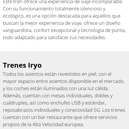
Este tren ofrece una experiencia de viaje incomparable.
Con su funcionamiento totalmente silencioso y
ecológico, es una opción destacada para aquellos que
buscan la mejor experiencia de viaje, ofrece un diseño
vanguardista, confort excepcional y tecnología de punta,
todo adaptado para satisfacer tus necesidades.
Trenes Iryo
Todos los asientos están revestidos en piel, con el
mayor espacio entre asientos disponible en el mercado,
y los coches están iluminados con una luz cálida.
Además, cuentan con mesas individuales, dobles y
cuádruples, así como enchufes USB y estándar,
reposabrazos individuales y conectividad 5G. Los trenes
cuentan con un bar restaurante que ofrece servicios
propios de la Alta Velocidad europea.