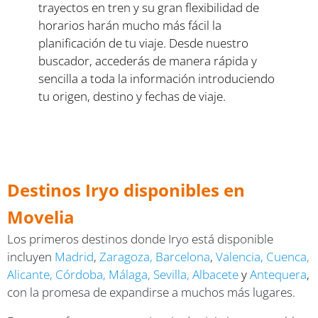
trayectos en tren y su gran flexibilidad de
horarios harán mucho más fácil la
planificación de tu viaje. Desde nuestro
buscador, accederás de manera rápida y
sencilla a toda la información introduciendo
tu origen, destino y fechas de viaje.
Destinos Iryo disponibles en
Movelia
Los primeros destinos donde Iryo está disponible
incluyen
Madrid
,
Zaragoza
,
Barcelona
,
Valencia
,
Cuenca
,
Alicante
,
Córdoba
,
Málaga
,
Sevilla
,
Albacete
y
Antequera
,
con la promesa de expandirse a muchos más lugares.