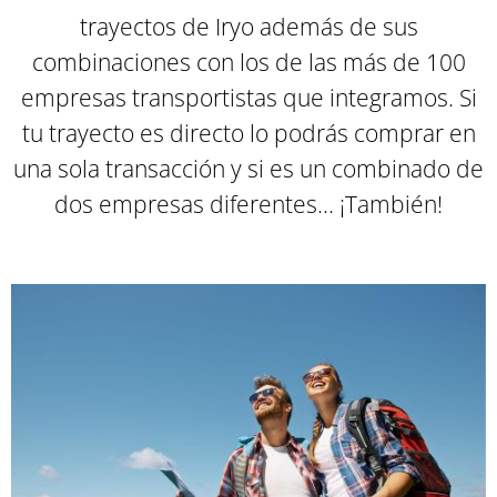
trayectos de Iryo además de sus
combinaciones con los de las más de 100
empresas transportistas que integramos. Si
tu trayecto es directo lo podrás comprar en
una sola transacción y si es un combinado de
dos empresas diferentes... ¡También
!