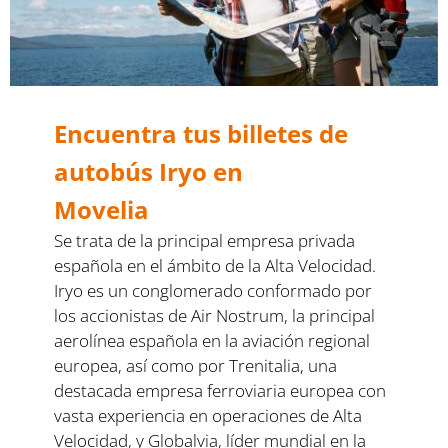
Encuentra tus billetes de
autobús Iryo en
Movelia
Se trata de la principal empresa privada
española en el ámbito de la Alta Velocidad.
Iryo es un conglomerado conformado por
los accionistas de Air Nostrum, la principal
aerolínea española en la aviación regional
europea, así como por Trenitalia, una
destacada empresa ferroviaria europea con
vasta experiencia en operaciones de Alta
Velocidad, y Globalvia, líder mundial en la