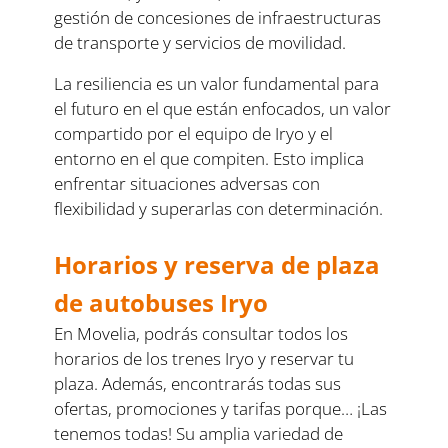
gestión de concesiones de infraestructuras
de transporte y servicios de movilidad.
La resiliencia es un valor fundamental para
el futuro en el que están enfocados, un valor
compartido por el equipo de Iryo y el
entorno en el que compiten. Esto implica
enfrentar situaciones adversas con
flexibilidad y superarlas con determinación.
Horarios y reserva de plaza
de autobuses Iryo
En Movelia, podrás consultar todos los
horarios de los trenes Iryo y reservar tu
plaza. Además, encontrarás todas sus
ofertas, promociones y tarifas porque… ¡Las
tenemos todas! Su amplia variedad de