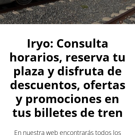
Iryo: Consulta
horarios, reserva tu
plaza y disfruta de
descuentos, ofertas
y promociones en
tus billetes de tren
En nuestra web encontrarás todos los