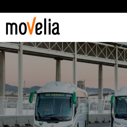
Navegación
principal