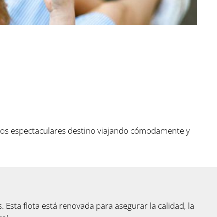
 dos espectaculares destino viajando cómodamente y
Esta flota está renovada para asegurar la calidad, la