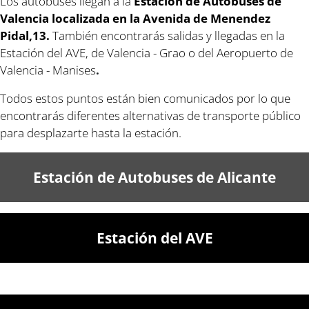
Los autobuses llegan a la
Estación de Autobuses de
Valencia localizada en la Avenida de Menendez
Pidal,13.
También encontrarás salidas y llegadas en la
Estación del AVE, de Valencia - Grao o del Aeropuerto de
Valencia - Manises
.
Todos estos puntos están bien comunicados por lo que
encontrarás diferentes alternativas de transporte público
para desplazarte hasta la estación.
Estación de Autobuses de Alicante
Estación del AVE