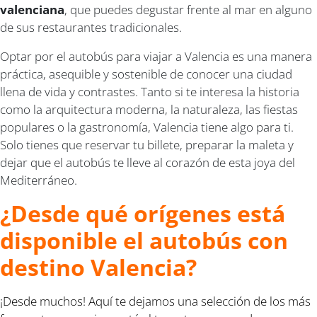
valenciana
, que puedes degustar frente al mar en alguno
de sus restaurantes tradicionales.
Optar por el autobús para viajar a Valencia es una manera
práctica, asequible y sostenible de conocer una ciudad
llena de vida y contrastes. Tanto si te interesa la historia
como la arquitectura moderna, la naturaleza, las fiestas
populares o la gastronomía, Valencia tiene algo para ti.
Solo tienes que reservar tu billete, preparar la maleta y
dejar que el autobús te lleve al corazón de esta joya del
Mediterráneo.
¿Desde qué orígenes está
disponible el autobús con
destino Valencia?
¡Desde muchos! Aquí te dejamos una selección de los más