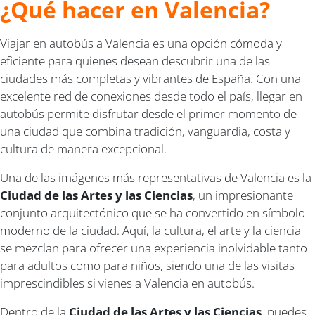
¿Qué hacer en Valencia?
Viajar en autobús a Valencia es una opción cómoda y
eficiente para quienes desean descubrir una de las
ciudades más completas y vibrantes de España. Con una
excelente red de conexiones desde todo el país, llegar en
autobús permite disfrutar desde el primer momento de
una ciudad que combina tradición, vanguardia, costa y
cultura de manera excepcional.
Una de las imágenes más representativas de Valencia es la
Ciudad de las Artes y las Ciencias
, un impresionante
conjunto arquitectónico que se ha convertido en símbolo
moderno de la ciudad. Aquí, la cultura, el arte y la ciencia
se mezclan para ofrecer una experiencia inolvidable tanto
para adultos como para niños, siendo una de las visitas
imprescindibles si vienes a Valencia en autobús.
Dentro de la
Ciudad de las Artes y las Ciencias
, puedes