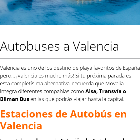
Autobuses a Valencia
Valencia es uno de los destino de playa favoritos de España
pero... ¡Valencia es mucho más! Si tu próxima parada es
esta completísima alternativa, recuerda que Movelia
integra diferentes compañías como
Alsa, Transvía o
Bilman Bus
en las que podrás viajar hasta la capital.
Estaciones de Autobús en
Valencia