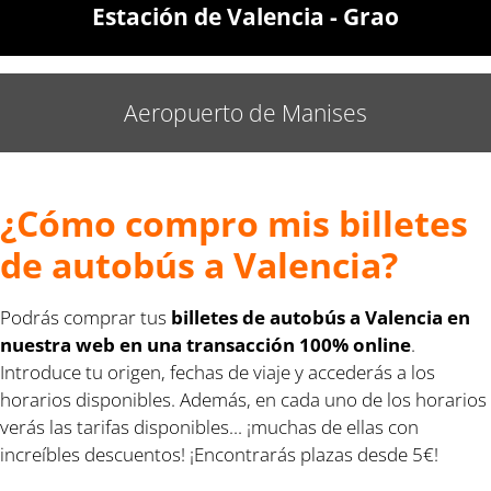
Estación de Valencia - Grao
Aeropuerto de Manises
¿Cómo compro mis billetes
de autobús a Valencia?
Podrás comprar tus
billetes de autobús a Valencia en
nuestra web en una transacción 100% online
.
Introduce tu origen, fechas de viaje y accederás a los
horarios disponibles. Además, en cada uno de los horarios
verás las tarifas disponibles... ¡muchas de ellas con
increíbles descuentos! ¡Encontrarás plazas desde 5€!