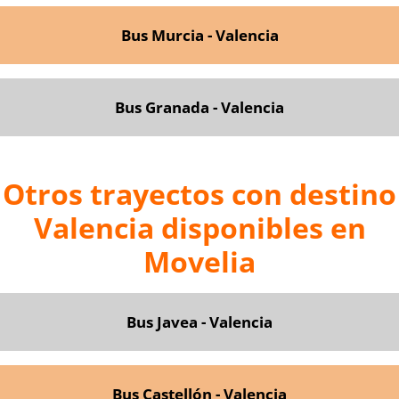
Bus Murcia - Valencia
Bus Granada - Valencia
Otros trayectos con destino
Valencia disponibles en
Movelia
Bus Javea - Valencia
Bus Castellón - Valencia