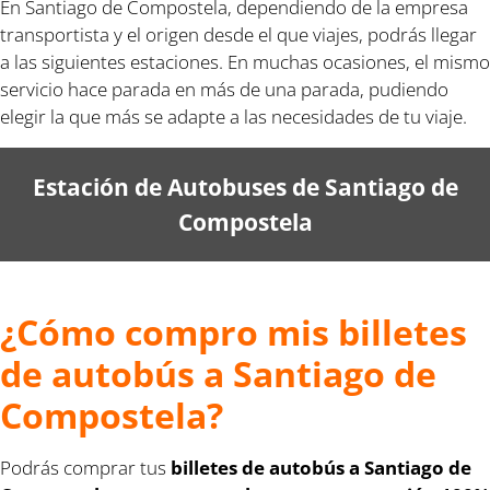
En Santiago de Compostela, dependiendo de la empresa
transportista y el origen desde el que viajes, podrás llegar
a las siguientes estaciones. En muchas ocasiones, el mismo
servicio hace parada en más de una parada, pudiendo
elegir la que más se adapte a las necesidades de tu viaje.
Estación de Autobuses de Santiago de
Compostela
¿Cómo compro mis billetes
de autobús a Santiago de
Compostela?
Podrás comprar tus
billetes de autobús a Santiago de