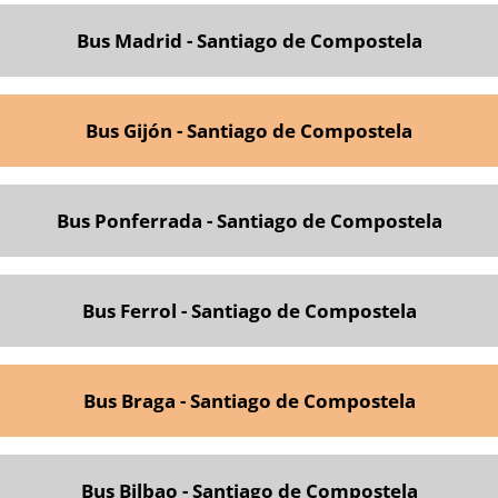
Bus Madrid - Santiago de Compostela
Bus Gijón - Santiago de Comp
ostela
Bus Ponferrada - Santiago de Compostela
Bus Ferro
l - Santiago de Compostela
Bus Braga - Santiago de Compostela
Bus Bilbao - Santiago de Compostela