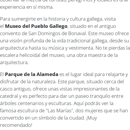
experiencia en sí misma.
Para sumergirte en la historia y cultura gallega, visita
el
Museo del Pueblo Gallego
, situado en el antiguo
convento de San Domingos de Bonaval. Este museo ofrece
una visión profunda de la vida tradicional gallega, desde su
arquitectura hasta su música y vestimenta. No te pierdas la
escalera helicoidal del museo, una obra maestra de la
arquitectura.
El
Parque de la Alameda
es el lugar ideal para relajarte y
disfrutar de la naturaleza. Este parque, situado cerca del
casco antiguo, ofrece unas vistas impresionantes de la
catedral y es perfecto para dar un paseo tranquilo entre
árboles centenarios y esculturas. Aquí podrás ver la
famosa escultura de "Las Marías", dos mujeres que se han
convertido en un símbolo de la ciudad. ¡Muy
recomendado!