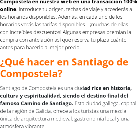
Compostela en nuestra web en una transacción 100%
online
. Introduce tu origen, fechas de viaje y accederás a
los horarios disponibles. Además, en cada uno de los
horarios verás las tarifas disponibles... ¡muchas de ellas
con increíbles descuentos! Algunas empresas premian la
compra con antelación así que reserva tu plaza cuánto
antes para hacerlo al mejor precio.
¿Qué hacer en Santiago de
Compostela?
Santiago de Compostela es una ciud
ad rica en historia,
cultura y espiritualidad, siendo el destino final del
famoso Camino de Santiago.
Esta ciudad gallega, capital
de la región de Galicia, ofrece a los turistas una mezcla
única de arquitectura medieval, gastronomía local y una
atmósfera vibrante.