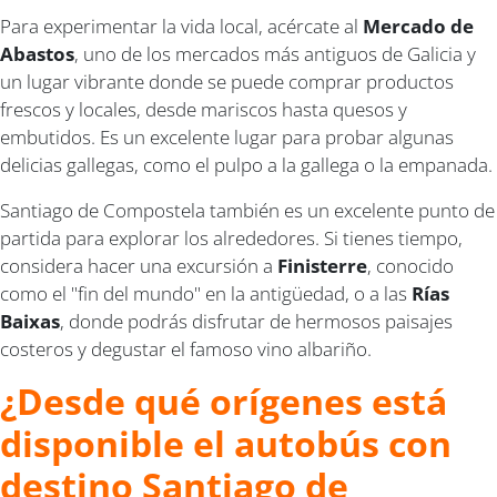
Para experimentar la vida local, acércate al
Mercado de
Abastos
, uno de los mercados más antiguos de Galicia y
un lugar vibrante donde se puede comprar productos
frescos y locales, desde mariscos hasta quesos y
embutidos. Es un excelente lugar para probar algunas
delicias gallegas, como el pulpo a la gallega o la empanada.
Santiago de Compostela también es un excelente punto de
partida para explorar los alrededores. Si tienes tiempo,
considera hacer una excursión a
Finisterre
, conocido
como el "fin del mundo" en la antigüedad, o a las
Rías
Baixas
, donde podrás disfrutar de hermosos paisajes
costeros y degustar el famoso vino albariño.
¿Desde qué orígenes está
disponible el autobús con
destino Santiago de