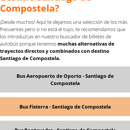
Compostela?
¡Desde muchos! Aquí te dejamos una selección de los más
frecuentes pero si no está el tuyo, te recomendamos que
los introduzcas en nuestro buscador de billetes de
autobús porque tenemos
muchas alternativas de
trayectos directos y combinados con destino
Santiago de Compostela.
Bus Aeropuerto de Oporto - Santiago de
Compostela
Bus Fisterra - Santiago de Compostela