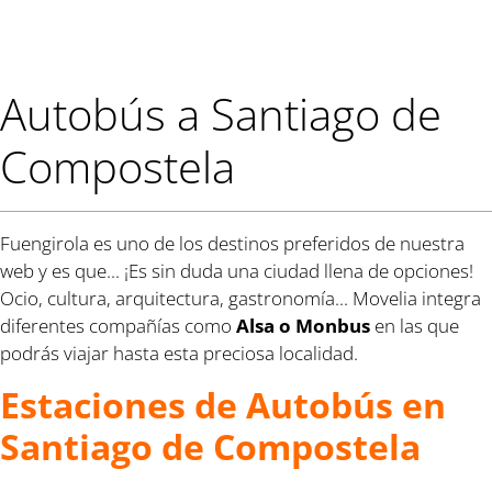
Autobús a Santiago de
Compostela
Fuengirola es uno de los destinos preferidos de nuestra
web y es que... ¡Es sin duda una ciudad llena de opciones!
Ocio, cultura, arquitectura, gastronomía... Movelia integra
diferentes compañías como
Alsa o Monbus
en las que
podrás viajar hasta esta preciosa localidad.
Estaciones de Autobús en
Santiago de Compostela