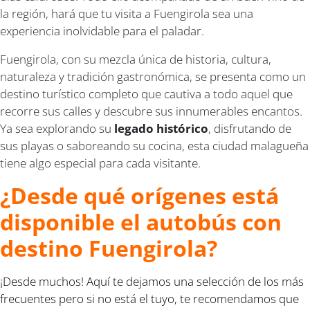
la región, hará que tu visita a Fuengirola sea una
experiencia inolvidable para el paladar.
Fuengirola, con su mezcla única de historia, cultura,
naturaleza y tradición gastronómica, se presenta como un
destino turístico completo que cautiva a todo aquel que
recorre sus calles y descubre sus innumerables encantos.
Ya sea explorando su
legado histórico
, disfrutando de
sus playas o saboreando su cocina, esta ciudad malagueña
tiene algo especial para cada visitante.
¿Desde qué orígenes está
disponible el autobús con
destino Fuengirola?
¡Desde muchos! Aquí te dejamos una selección de los más
frecuentes pero si no está el tuyo, te recomendamos que