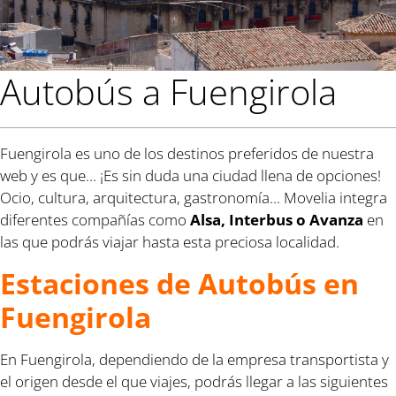
Autobús a Fuengirola
Fuengirola es uno de los destinos preferidos de nuestra
web y es que... ¡Es sin duda una ciudad llena de opciones!
Ocio, cultura, arquitectura, gastronomía... Movelia integra
diferentes compañías como
Alsa, Interbus o Avanza
en
las que podrás viajar hasta esta preciosa localidad.
Estaciones de Autobús en
Fuengirola
En Fuengirola, dependiendo de la empresa transportista y
el origen desde el que viajes, podrás llegar a las siguientes