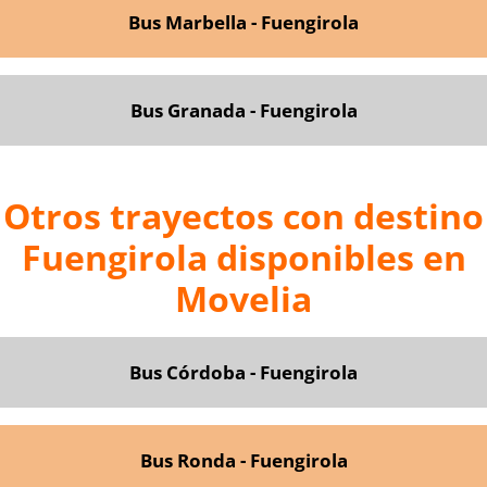
Bus Marbella - Fuengirola
Bus Granada - Fuengirola
Otros trayectos con destino
Fuengirola disponibles en
Movelia
Bus Córdoba - Fuengirola
Bus Ronda - Fuengirola