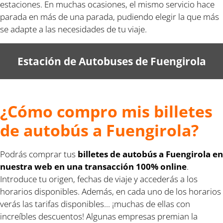
estaciones. En muchas ocasiones, el mismo servicio hace
parada en más de una parada, pudiendo elegir la que más
se adapte a las necesidades de tu viaje.
Estación de Autobuses de Fuengirola
¿Cómo compro mis billetes
de autobús a Fuengirola?
Podrás comprar tus
billetes de autobús a Fuengirola en
nuestra web en una transacción 100% online
.
Introduce tu origen, fechas de viaje y accederás a los
horarios disponibles. Además, en cada uno de los horarios
verás las tarifas disponibles... ¡muchas de ellas con
increíbles descuentos! Algunas empresas premian la