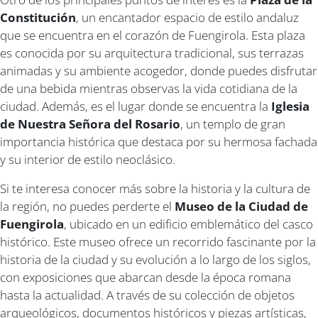
Constitución
, un encantador espacio de estilo andaluz
que se encuentra en el corazón de Fuengirola. Esta plaza
es conocida por su arquitectura tradicional, sus terrazas
animadas y su ambiente acogedor, donde puedes disfrutar
de una bebida mientras observas la vida cotidiana de la
ciudad. Además, es el lugar donde se encuentra la
Iglesia
de Nuestra Señora del Rosario
, un templo de gran
importancia histórica que destaca por su hermosa fachada
y su interior de estilo neoclásico.
Si te interesa conocer más sobre la historia y la cultura de
la región, no puedes perderte el
Museo de la Ciudad de
Fuengirola
, ubicado en un edificio emblemático del casco
histórico. Este museo ofrece un recorrido fascinante por la
historia de la ciudad y su evolución a lo largo de los siglos,
con exposiciones que abarcan desde la época romana
hasta la actualidad. A través de su colección de objetos
arqueológicos, documentos históricos y piezas artísticas,