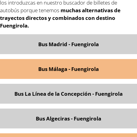
los introduzcas en nuestro buscador de billetes de
autobús porque tenemos
muchas alternativas de
trayectos directos y combinados con destino
Fuengirola.
Bus Madrid - Fuengirola
Bus Málaga - Fuengirola
Bus La Línea de la Concepción - Fuengirola
Bus Algeciras - Fuengirola