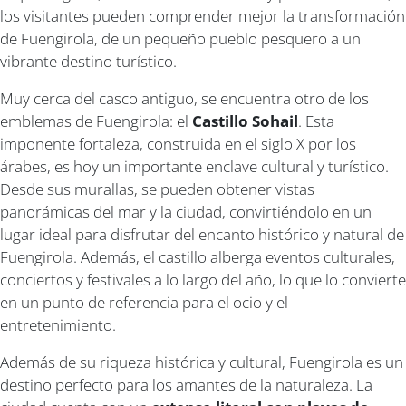
los visitantes pueden comprender mejor la transformación
de Fuengirola, de un pequeño pueblo pesquero a un
vibrante destino turístico.
Muy cerca del casco antiguo, se encuentra otro de los
emblemas de Fuengirola: el
Castillo Sohail
. Esta
imponente fortaleza, construida en el siglo X por los
árabes, es hoy un importante enclave cultural y turístico.
Desde sus murallas, se pueden obtener vistas
panorámicas del mar y la ciudad, convirtiéndolo en un
lugar ideal para disfrutar del encanto histórico y natural de
Fuengirola. Además, el castillo alberga eventos culturales,
conciertos y festivales a lo largo del año, lo que lo convierte
en un punto de referencia para el ocio y el
entretenimiento.
Además de su riqueza histórica y cultural, Fuengirola es un
destino perfecto para los amantes de la naturaleza. La