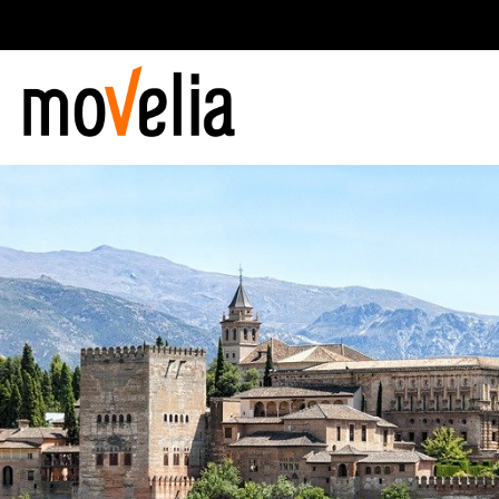
Navegación
principal