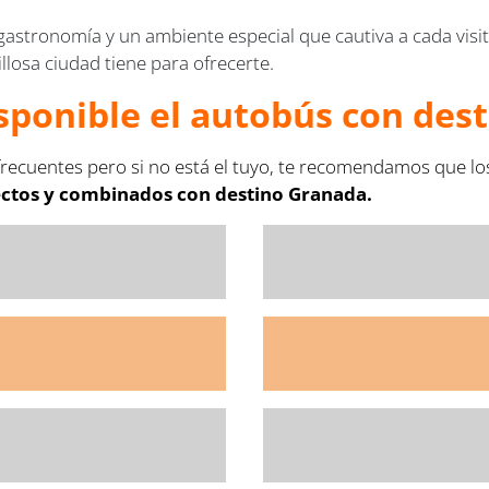
 gastronomía y un ambiente especial que cautiva a cada visit
illosa ciudad tiene para ofrecerte.
sponible el autobús con des
recuentes pero si no está el tuyo, te recomendamos que lo
ectos y combinados con destino Granada.