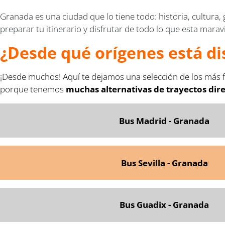
Granada es una ciudad que lo tiene todo: historia, cultura,
preparar tu itinerario y disfrutar de todo lo que esta marav
¿Desde qué orígenes está di
¡Desde muchos! Aquí te dejamos una selección de los más f
porque tenemos
muchas alternativas de trayectos dir
Bus Madrid - Granada
Bus Sevilla - Granada
Bus Guadix - Granada