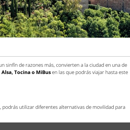
un sinfín de razones más, convierten a la ciudad en una de
o
Alsa, Tocina o MiBus
en las que podrás viajar hasta este
 podrás utilizar diferentes alternativas de movilidad para