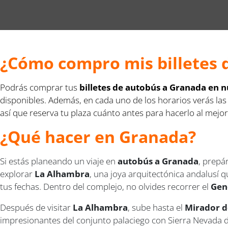
¿Cómo compro mis billetes 
Podrás comprar tus
billetes de autobús a Granada en 
disponibles. Además, en cada uno de los horarios verás las
así que reserva tu plaza cuánto antes para hacerlo al mejor
¿Qué hacer en Granada?
Si estás planeando un viaje en
autobús a Granada
, prepá
explorar
La Alhambra
, una joya arquitectónica andalusí
tus fechas. Dentro del complejo, no olvides recorrer el
Gen
Después de visitar
La Alhambra
, sube hasta el
Mirador d
impresionantes del conjunto palaciego con Sierra Nevada de