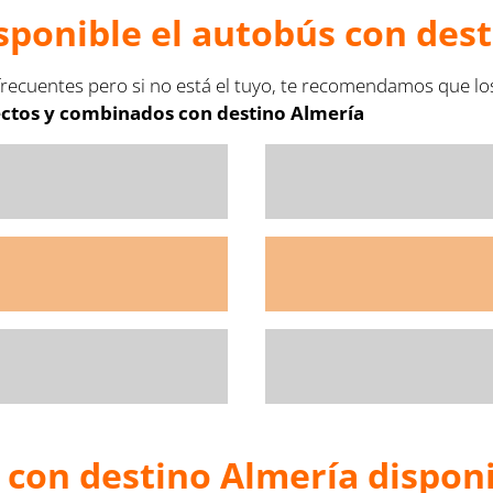
sponible el autobús con des
recuentes pero si no está el tuyo, te recomendamos que lo
ectos y combinados con destino Almería
 con destino Almería dispon