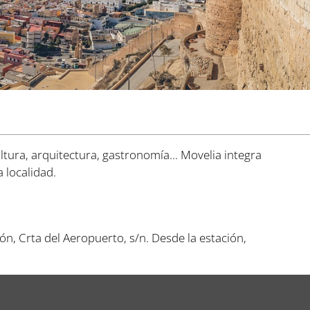
ltura, arquitectura, gastronomía... Movelia integra
 localidad.
ón, Crta del Aeropuerto, s/n. Desde la estación,