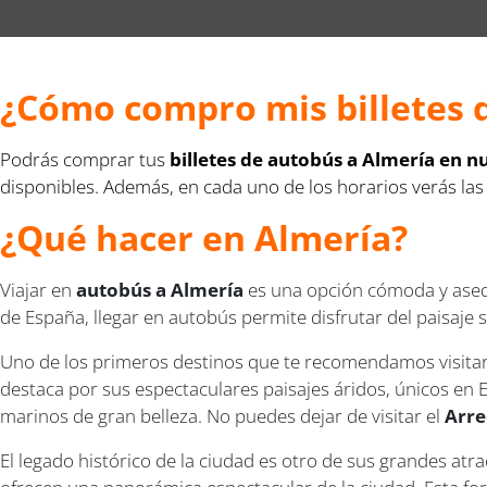
¿Cómo compro mis billetes 
Podrás comprar tus
billetes de autobús a Almería en 
disponibles. Además, en cada uno de los horarios verás las 
¿Qué hacer en Almería?
Viajar en
autobús a Almería
es una opción cómoda y asequ
de España, llegar en autobús permite disfrutar del paisaje
Uno de los primeros destinos que te recomendamos visitar
destaca por sus espectaculares paisajes áridos, únicos en 
marinos de gran belleza. No puedes dejar de visitar el
Arre
El legado histórico de la ciudad es otro de sus grandes atra