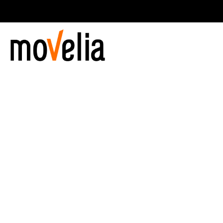
Navegación
principal