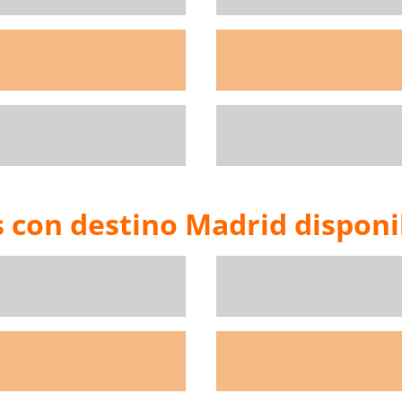
s con destino Madrid disponi