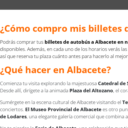
¿Cómo compro mis billetes 
Podrás comprar tus
billetes de autobús a Albacete en
disponibles. Además, en cada uno de los horarios verás las
así que reserva tu plaza cuánto antes para hacerlo al mejor
¿Qué hacer en Albacete?
Comienza tu visita explorando la majestuosa
Catedral de 
Desde allí, dirígete a la animada
Plaza del Altozano
, el co
Sumérgete en la escena cultural de Albacete visitando el
Te
conciertos.
El Museo Provincial de Albacete
es otro punt
de Lodares
, una elegante galería comercial que combina 