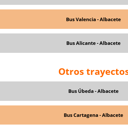
Bus Valencia - Albacete
Bus Alicante - Albacete
Otros trayecto
Bus Úbeda - Albacete
Bus Cartagena - Albacete