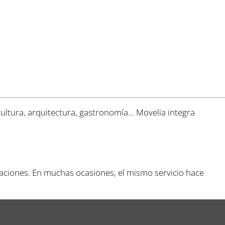
ultura, arquitectura, gastronomía... Movelia integra
staciones. En muchas ocasiones, el mismo servicio hace