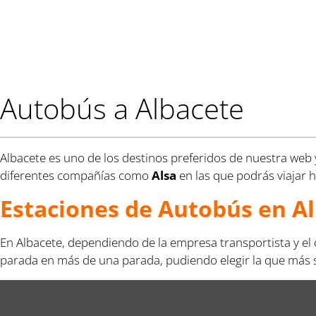
Autobús a Albacete
Albacete es uno de los destinos preferidos de nuestra web y 
diferentes compañías como
Alsa
en las que podrás viajar 
Estaciones de Autobús en A
En Albacete, dependiendo de la empresa transportista y el o
parada en más de una parada, pudiendo elegir la que más se