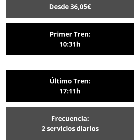
Desde 36,05€
Primer Tren:
10:31h
Último Tren:
17:11h
Frecuencia:
2 servicios diarios