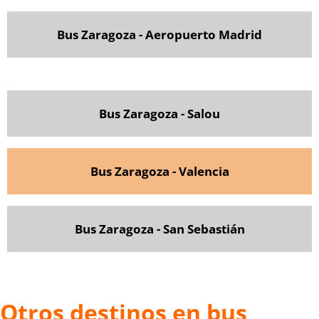
Bus Zaragoza - Aeropuerto Madrid
Bus Zaragoza - Salou
Bus Zaragoza - Valencia
Bus Zaragoza - San Sebastián
Otros destinos en bus