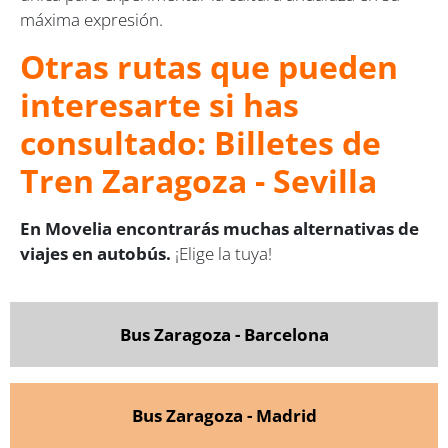
máxima expresión.
Otras rutas que pueden
interesarte si has
consultado: Billetes de
Tren Zaragoza - Sevilla
En Movelia encontrarás muchas alternativas de
viajes en autobús.
¡Elige la tuya!
Bus Zaragoza - Barcelona
Bus Zaragoza - Madrid