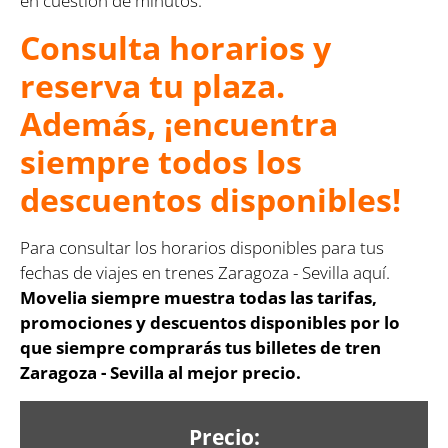
en cuestión de minutos.
Consulta horarios y
reserva tu plaza.
Además, ¡encuentra
siempre todos los
descuentos disponibles!
Para consultar los horarios disponibles para tus
fechas de viajes en trenes Zaragoza - Sevilla aquí.
Movelia siempre muestra todas las tarifas,
promociones y descuentos disponibles por lo
que siempre comprarás tus billetes de tren
Zaragoza - Sevilla al mejor precio.
Precio: