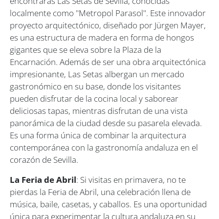
encontrarás Las Setas de Sevilla, conocidas
localmente como "Metropol Parasol". Este innovador
proyecto arquitectónico, diseñado por Jürgen Mayer,
es una estructura de madera en forma de hongos
gigantes que se eleva sobre la Plaza de la
Encarnación. Además de ser una obra arquitectónica
impresionante, Las Setas albergan un mercado
gastronómico en su base, donde los visitantes
pueden disfrutar de la cocina local y saborear
deliciosas tapas, mientras disfrutan de una vista
panorámica de la ciudad desde su pasarela elevada.
Es una forma única de combinar la arquitectura
contemporánea con la gastronomía andaluza en el
corazón de Sevilla.
La Feria de Abril
: Si visitas en primavera, no te
pierdas la Feria de Abril, una celebración llena de
música, baile, casetas, y caballos. Es una oportunidad
única para experimentar la cultura andaluza en su