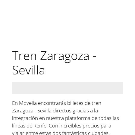
Tren Zaragoza -
Sevilla
En Movelia encontrarás billetes de tren
Zaragoza - Sevilla directos gracias a la
integración en nuestra plataforma de todas las
líneas de Renfe. Con increíbles precios para
viajar entre estas dos fantásticas ciudades,