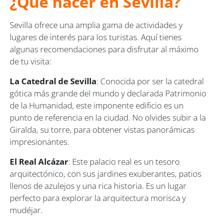
¿Qué hacer en Sevilla?
Sevilla ofrece una amplia gama de actividades y
lugares de interés para los turistas. Aquí tienes
algunas recomendaciones para disfrutar al máximo
de tu visita:
La Catedral de Sevilla
: Conocida por ser la catedral
gótica más grande del mundo y declarada Patrimonio
de la Humanidad, este imponente edificio es un
punto de referencia en la ciudad. No olvides subir a la
Giralda, su torre, para obtener vistas panorámicas
impresionantes.
El Real Alcázar
: Este palacio real es un tesoro
arquitectónico, con sus jardines exuberantes, patios
llenos de azulejos y una rica historia. Es un lugar
perfecto para explorar la arquitectura morisca y
mudéjar.