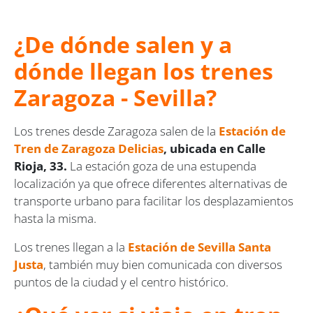
¿De dónde salen y a
dónde llegan los trenes
Zaragoza - Sevilla?
Los trenes desde Zaragoza salen de la
Estación de
Tren de Zaragoza Delicias
,
ubicada en Calle
Rioja, 33.
La estación goza de una estupenda
localización ya que ofrece diferentes alternativas de
transporte urbano para facilitar los desplazamientos
hasta la misma.
Los trenes llegan a la
Estación de Sevilla Santa
Justa
, también muy bien comunicada con diversos
puntos de la ciudad y el centro histórico.