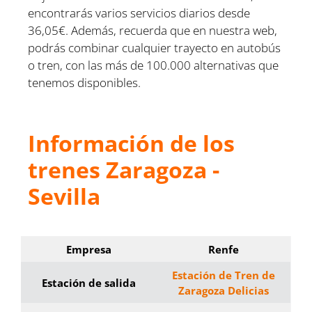
encontrarás varios servicios diarios desde
36,05€. Además, recuerda que en nuestra web,
podrás combinar cualquier trayecto en autobús
o tren, con las más de 100.000 alternativas que
tenemos disponibles.
Información de los
trenes Zaragoza -
Sevilla
Empresa
Renfe
Estación de Tren de
Estación de salida
Zaragoza Delicias