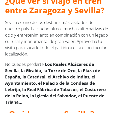
¿Qué ver si viajo en tren
entre Zaragoza y Sevilla?
Sevilla es uno de los destinos más visitados de
nuestro país. La ciudad ofrece muchas alternativas de
ocio y entretenimiento en combinación con un legado
cultural y monumental de gran valor. Aprovecha tu
visita para sacarle todo el partido a esta espectacular
localización.
No puedes perderte
Los Reales Alcázares de
Sevilla, la Giralda, la Torre de Oro, la Plaza de
España, la Catedral, el Archivo de Indias, el
Ayuntamiento, el Palacio de la Condesa de
Lebrija, la Real Fábrica de Tabacos, el Costurero
de la Reina, la Iglesia del Salvador, el Puente de
Triana…