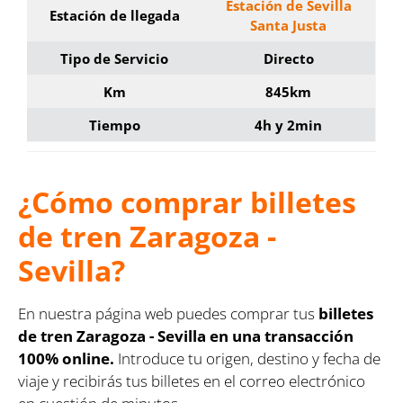
Estación de Sevilla
Estación de llegada
Santa Justa
Tipo de Servicio
Directo
Km
845km
Tiempo
4h y 2min
¿Cómo comprar billetes
de tren Zaragoza -
Sevilla?
En nuestra página web puedes comprar tus
billetes
de tren Zaragoza - Sevilla en una transacción
100% online.
Introduce tu origen, destino y fecha de
viaje y recibirás tus billetes en el correo electrónico