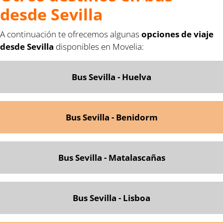
desde Sevilla
A continuación te ofrecemos algunas
opciones de viaje
desde Sevilla
disponibles en Movelia:
Bus Sevilla - Huelva
Bus Sevilla - Benidorm
Bus Sevilla - Matalascañas
Bus Sevilla - Lisboa