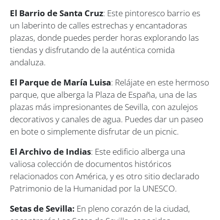
El Barrio de Santa Cruz
: Este pintoresco barrio es
un laberinto de calles estrechas y encantadoras
plazas, donde puedes perder horas explorando las
tiendas y disfrutando de la auténtica comida
andaluza.
El Parque de María Luisa
: Relájate en este hermoso
parque, que alberga la Plaza de España, una de las
plazas más impresionantes de Sevilla, con azulejos
decorativos y canales de agua. Puedes dar un paseo
en bote o simplemente disfrutar de un picnic.
El Archivo de Indias
: Este edificio alberga una
valiosa colección de documentos históricos
relacionados con América, y es otro sitio declarado
Patrimonio de la Humanidad por la UNESCO.
Setas de Sevilla:
En pleno corazón de la ciudad,